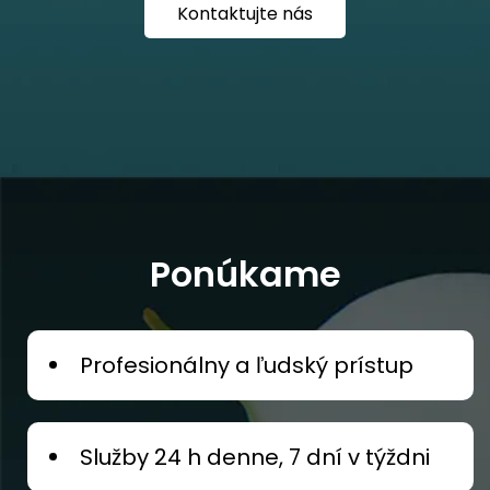
Kontaktujte nás
Ponúkame
Profesionálny a ľudský prístup
Služby 24 h denne, 7 dní v týždni