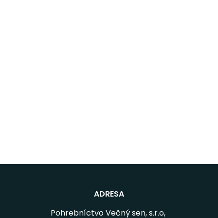
ADRESA
Pohrebníctvo Večný sen, s.r.o,